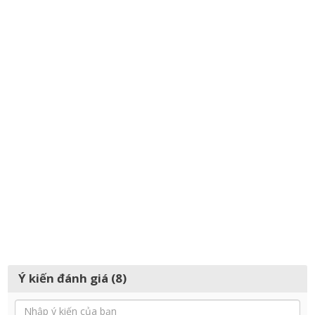
Ý kiến đánh giá (8)