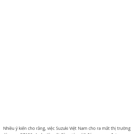
Nhiều ý kiến cho rằng, việc Suzuki Việt Nam cho ra mắt thị trường