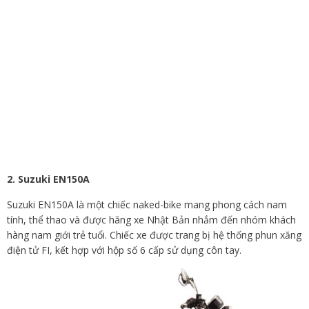
2. Suzuki EN150A
Suzuki EN150A là một chiếc naked-bike mang phong cách nam
tính, thể thao và được hãng xe Nhật Bản nhắm đến nhóm khách
hàng nam giới trẻ tuổi. Chiếc xe được trang bị hệ thống phun xăng
điện tử FI, kết hợp với hộp số 6 cấp sử dụng côn tay.