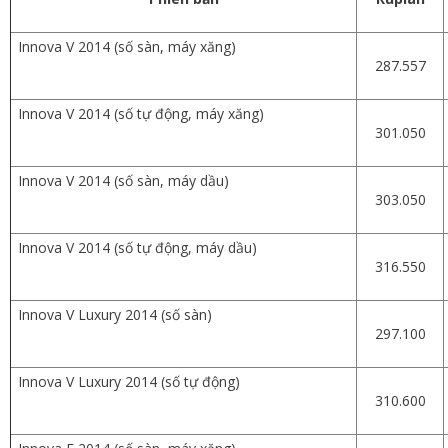
Innova V 2014 (số sàn, máy xăng)
287.557
Innova V 2014 (số tự động, máy xăng)
301.050
Innova V 2014 (số sàn, máy dầu)
303.050
Innova V 2014 (số tự động, máy dầu)
316.550
Innova V Luxury 2014 (số sàn)
297.100
Innova V Luxury 2014 (số tự động)
310.600