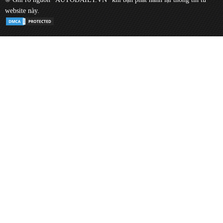
website này.