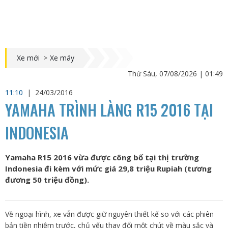
Xe mới
>
Xe máy
Thứ Sáu, 07/08/2026 | 01:49
11:10
|
24/03/2016
YAMAHA TRÌNH LÀNG R15 2016 TẠI
INDONESIA
Yamaha R15 2016 vừa được công bố tại thị trường
Indonesia đi kèm với mức giá 29,8 triệu Rupiah (tương
đương 50 triệu đồng).
Về ngoại hình, xe vẫn được giữ nguyên thiết kế so với các phiên
bản tiền nhiệm trước, chủ yếu thay đổi một chút về màu sắc và