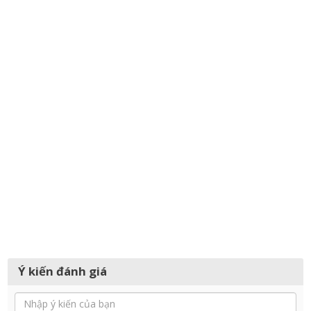
Ý kiến đánh giá