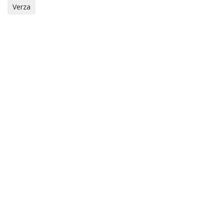
Verza