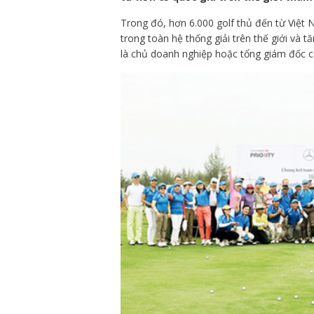
Trong đó, hơn 6.000 golf thủ đến từ Việt 
trong toàn hệ thống giải trên thế giới và
là chủ doanh nghiệp hoặc tổng giám đốc c