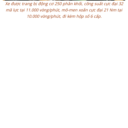
Xe được trang bị động cơ 250 phân khối, công suất cực đại 32
mã lực tại 11.000 vòng/phút, mô-men xoắn cực đại 21 Nm tại
10.000 vòng/phút, đi kèm hộp số 6 cấp.