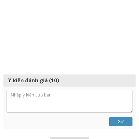
Ý kiến đánh giá (10)
Gửi