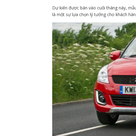
Dự kiến được bán vào cuối tháng này, m
là một sự lựa chọn lý tưởng cho khách hà