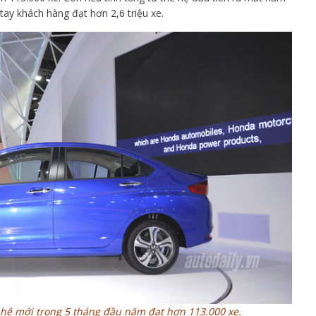
tay khách hàng đạt hơn 2,6 triệu xe.
ế hệ mới trong 5 tháng đầu năm đạt hơn 113.000 xe.