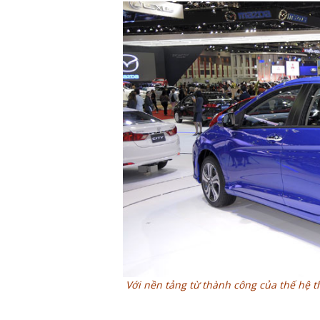
Với nền tảng từ thành công của thế hệ th