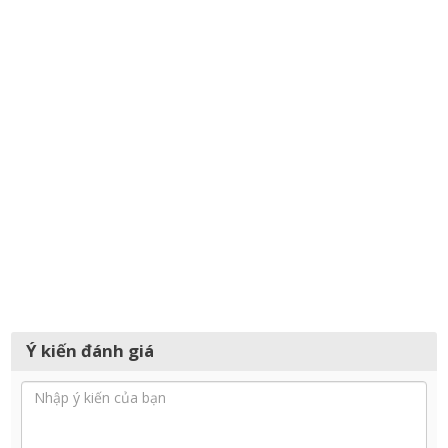
Ý kiến đánh giá