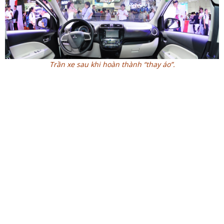
Trần xe sau khi hoàn thành “thay áo”.