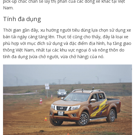
pick-up chắc chắn sẽ lấy thị phần của các dòng xe khác tại Việt
Nam.
Tính đa dụng
Thời gian gần đây, xu hướng người tiêu dùng lựa chọn sử dụng xe
bán tải ngày càng tăng lên. Thực tế cũng cho thấy, đây là loại xe
phù hợp với mục đích sử dụng và đặc điểm địa hình, hạ tầng giao
thông Việt Nam, nhất tại các khu vực ngoại ô và nông thôn do
tính đa dụng (vừa chở người, vừa chở hàng) của nó.