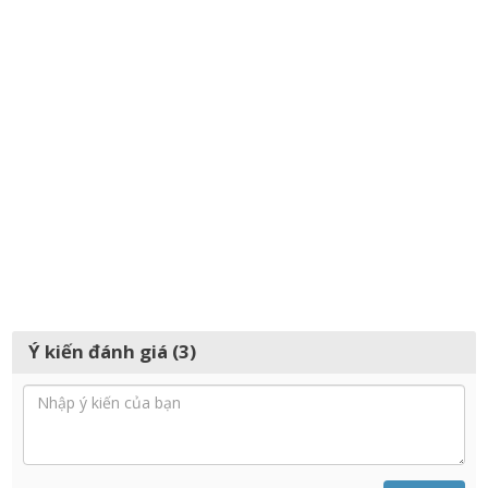
Ý kiến đánh giá (3)