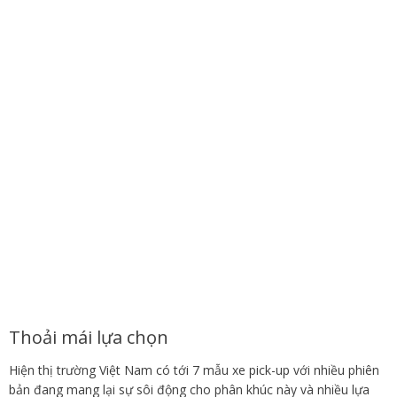
Thoải mái lựa chọn
Hiện thị trường Việt Nam có tới 7 mẫu xe pick-up với nhiều phiên
bản đang mang lại sự sôi động cho phân khúc này và nhiều lựa