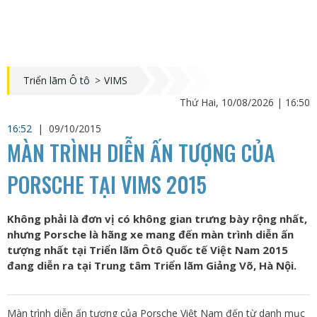
Triển lãm Ô tô
>
VIMS
Thứ Hai, 10/08/2026 | 16:50
16:52
|
09/10/2015
MÀN TRÌNH DIỄN ẤN TƯỢNG CỦA
PORSCHE TẠI VIMS 2015
Không phải là đơn vị có không gian trưng bày rộng nhất,
nhưng Porsche là hãng xe mang đến màn trình diễn ấn
tượng nhất tại Triển lãm Ôtô Quốc tế Việt Nam 2015
đang diễn ra tại Trung tâm Triển lãm Giảng Võ, Hà Nội.
Màn trình diễn ấn tượng của Porsche Việt Nam đến từ danh mục