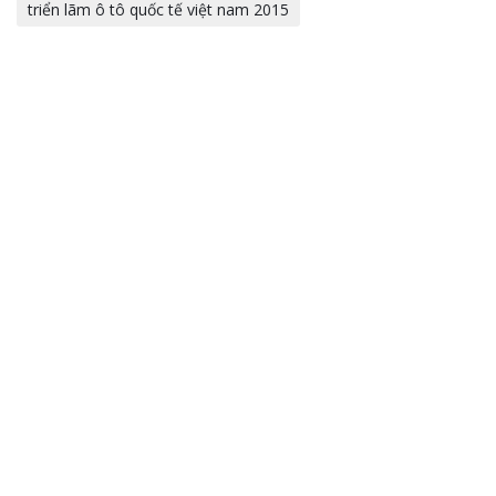
triển lãm ô tô quốc tế việt nam 2015