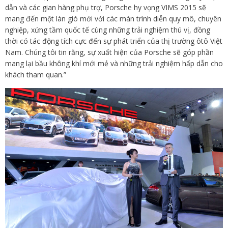
dẫn và các gian hàng phụ trợ, Porsche hy vọng VIMS 2015 sẽ
mang đến một làn gió mới với các màn trình diễn quy mô, chuyên
nghiệp, xứng tầm quốc tế cùng những trải nghiệm thú vị, đồng
thời có tác động tích cực đến sự phát triển của thị trường ôtô Việt
Nam. Chúng tôi tin rằng, sự xuất hiện của Porsche sẽ góp phần
mang lại bầu không khí mới mẻ và những trải nghiệm hấp dẫn cho
khách tham quan.”