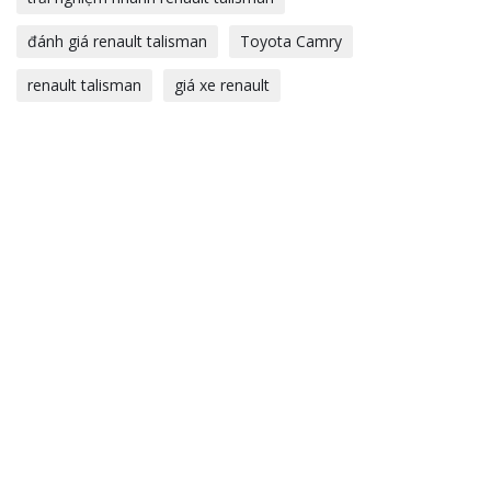
đánh giá renault talisman
Toyota Camry
renault talisman
giá xe renault