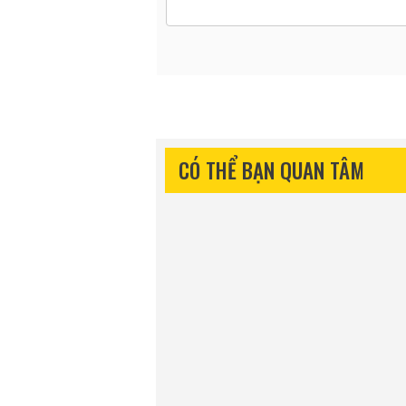
CÓ THỂ BẠN QUAN TÂM