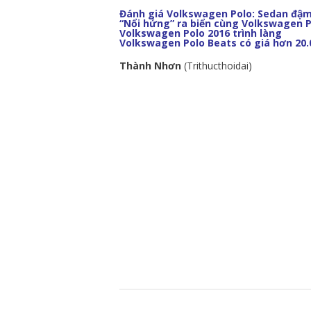
Đánh giá Volkswagen Polo: Sedan đậm
“Nổi hứng” ra biển cùng Volkswagen P
Volkswagen Polo 2016 trình làng
Volkswagen Polo Beats có giá hơn 20.
Thành Nhơn
(Trithucthoidai)