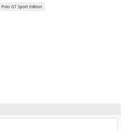
Polo GT Sport Edition