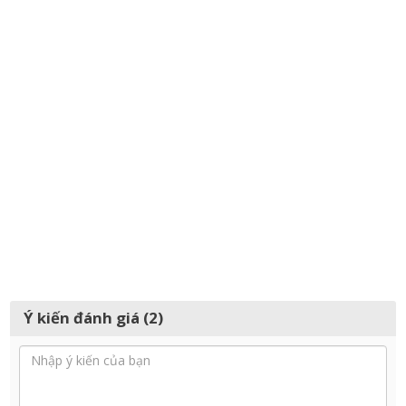
Ý kiến đánh giá (2)