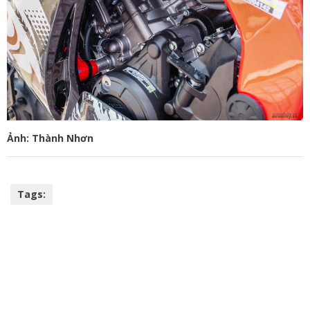
Ảnh: Thành Nhơn
Tags: