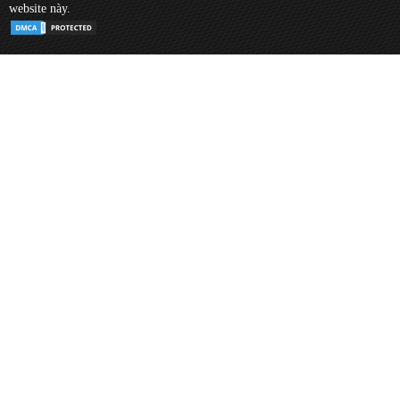
website này.