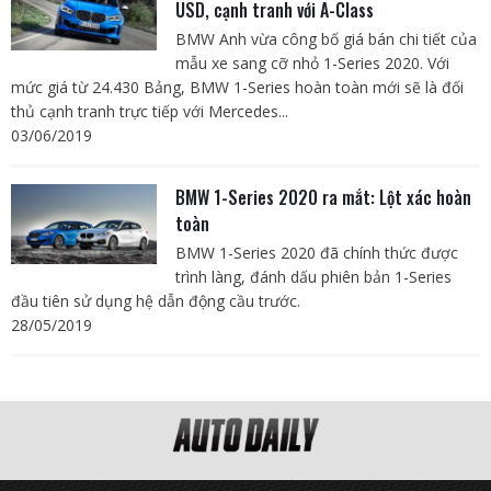
USD, cạnh tranh với A-Class
BMW Anh vừa công bố giá bán chi tiết của
mẫu xe sang cỡ nhỏ 1-Series 2020. Với
mức giá từ 24.430 Bảng, BMW 1-Series hoàn toàn mới sẽ là đối
thủ cạnh tranh trực tiếp với Mercedes...
03/06/2019
BMW 1-Series 2020 ra mắt: Lột xác hoàn
toàn
BMW 1-Series 2020 đã chính thức được
trình làng, đánh dấu phiên bản 1-Series
đầu tiên sử dụng hệ dẫn động cầu trước.
28/05/2019