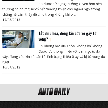
do được sử dụng thường xuyên hơn nên
thường có những sự cố bất thường khiến cho người ngồi trong
chẳng hề cảm thấy dễ chịu trong không khí oi...
17/05/2013
Tắt điều hòa, đóng kín cửa xe gây tử
vong?
1
Khi không bật điều hòa, không khí không
được lưu thông nhiều với bên ngoài, do
vậy, đóng cửa kín sẽ dẫn tới tình trạng thiếu ô-xy và bị tử vong do
ngạt.
16/04/2012