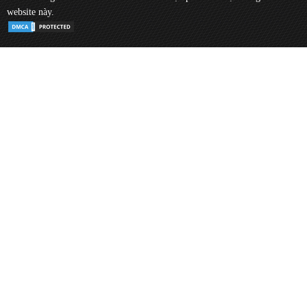
website này.