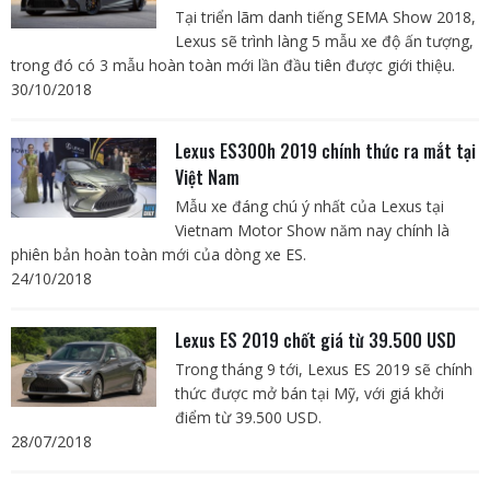
Tại triển lãm danh tiếng SEMA Show 2018,
Lexus sẽ trình làng 5 mẫu xe độ ấn tượng,
trong đó có 3 mẫu hoàn toàn mới lần đầu tiên được giới thiệu.
30/10/2018
Lexus ES300h 2019 chính thức ra mắt tại
Việt Nam
Mẫu xe đáng chú ý nhất của Lexus tại
Vietnam Motor Show năm nay chính là
phiên bản hoàn toàn mới của dòng xe ES.
24/10/2018
Lexus ES 2019 chốt giá từ 39.500 USD
Trong tháng 9 tới, Lexus ES 2019 sẽ chính
thức được mở bán tại Mỹ, với giá khởi
điểm từ 39.500 USD.
28/07/2018