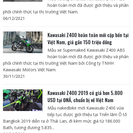
hoàn toàn mới đã được giới thiệu và phân
phối chính thức tại thị trường Việt Nam.
06/12/2021
Kawasaki Z400 hoàn toàn mới cập bến tại
Việt Nam, giá gần 150 triệu đồng
Mẫu xe Supernaked Kawasaki Z400 ABS
hoàn toàn mới đã được giới thiệu và phân
phối chính thức tại thị trường Việt Nam bởi Công ty TNHH
Kawasaki Motors Việt Nam.
30/11/2021
Kawasaki Z400 2019 có giá hơn 5.800
USD tại ĐNÁ, chuẩn bị về Việt Nam
Mẫu nakedbike mới Kawasaki Z400 vừa
tiếp tục được giới thiệu tại Triển lãm Ô tô
Bangkok 2019 diễn ra ở Thái Lan, đi kèm mức giá từ 186.000
Bath, tương đương 5.835...