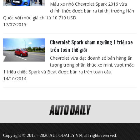
Mẫu xe nhỏ Chevrolet Spark 2016 vừa
chính thức được bán ra tại thị trường Hàn
Quốc với mức giá chỉ từ 10.710 USD.
17/07/2015
Chevrolet Spark chạm ngưỡng 1 triệu xe
trên toàn thế giới
Chevrolet vừa đạt doanh số bán hàng ấn
tượng trong phân khúc xe mini, vượt mốc
1 triệu chiếc Spark và Beat được bán ra trên toàn cầu.
14/10/2014
Copyright © 2012 - 2026 AUTODAILY.VN, all rights reserved.