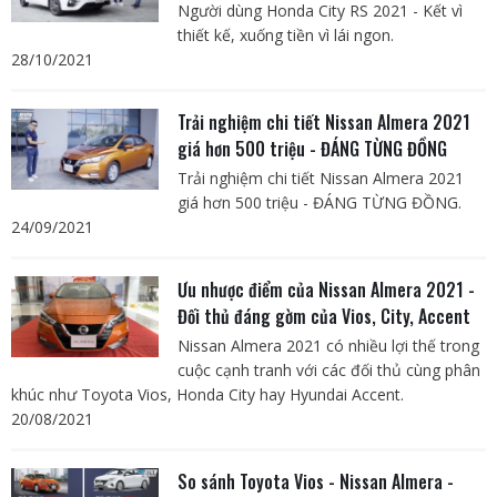
Người dùng Honda City RS 2021 - Kết vì
thiết kế, xuống tiền vì lái ngon.
28/10/2021
Trải nghiệm chi tiết Nissan Almera 2021
giá hơn 500 triệu - ĐÁNG TỪNG ĐỒNG
Trải nghiệm chi tiết Nissan Almera 2021
giá hơn 500 triệu - ĐÁNG TỪNG ĐỒNG.
24/09/2021
Ưu nhược điểm của Nissan Almera 2021 -
Đối thủ đáng gờm của Vios, City, Accent
Nissan Almera 2021 có nhiều lợi thế trong
cuộc cạnh tranh với các đối thủ cùng phân
khúc như Toyota Vios, Honda City hay Hyundai Accent.
20/08/2021
So sánh Toyota Vios - Nissan Almera -