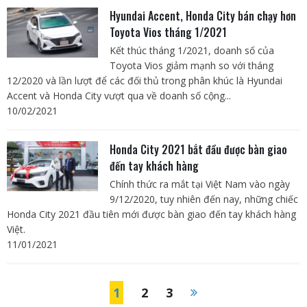
Hyundai Accent, Honda City bán chạy hơn
Toyota Vios tháng 1/2021
Kết thúc tháng 1/2021, doanh số của
Toyota Vios giảm mạnh so với tháng
12/2020 và lần lượt để các đối thủ trong phân khúc là Hyundai
Accent và Honda City vượt qua về doanh số cộng...
10/02/2021
Honda City 2021 bắt đầu được bàn giao
đến tay khách hàng
Chính thức ra mắt tại Việt Nam vào ngày
9/12/2020, tuy nhiên đến nay, những chiếc
Honda City 2021 đầu tiên mới được bàn giao đến tay khách hàng
Việt.
11/01/2021
1
2
3