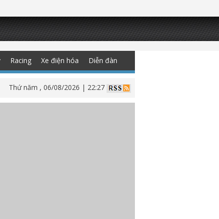
y
Racing
Xe điện hóa
Diễn đàn
Thứ năm , 06/08/2026 | 22:27