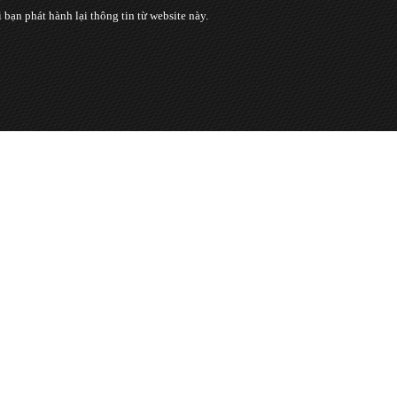
n phát hành lại thông tin từ website này.