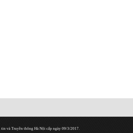
tin và Truyền thông Hà Nội cấp ngày 09/3/2017.