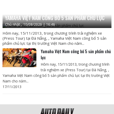
YAMAHA VIỆT NAM CÔNG BỐ 5 SẢN PHẨM CHỦ LỰC
Chủ nhật , 10/08/2026 | 16:46
Hôm nay, 15/11/2013, trong chương trình trải nghiệm xe
(Press Tour) tại Đà Nẵng, , Yamaha Việt Nam công bố 5 sản
phẩm chủ lực tại thị trường Việt Nam cho năm...
Yamaha Việt Nam công bố 5 sản phẩm chủ
lực
Hôm nay, 15/11/2013, trong chương trình
trải nghiệm xe (Press Tour) tại Đà Nẵng, ,
Yamaha Việt Nam công bố 5 sản phẩm chủ lực tại thị trường Việt
Nam cho năm...
17/11/2013