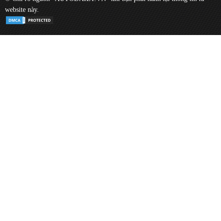
website này.