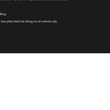
Hùng.
n phát hành lại thông tin từ website này.