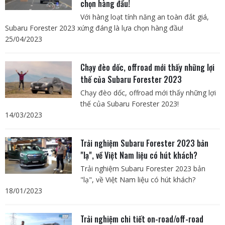
chọn hàng đầu!
Với hàng loạt tính năng an toàn đắt giá,
Subaru Forester 2023 xứng đáng là lựa chọn hàng đầu!
25/04/2023
Chạy đèo dốc, offroad mới thấy những lợi
thế của Subaru Forester 2023
Chạy đèo dốc, offroad mới thấy những lợi
thế của Subaru Forester 2023!
14/03/2023
Trải nghiệm Subaru Forester 2023 bản
"lạ", về Việt Nam liệu có hút khách?
Trải nghiệm Subaru Forester 2023 bản
"lạ", về Việt Nam liệu có hút khách?
18/01/2023
Trải nghiệm chi tiết on-road/off-road