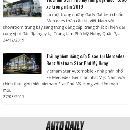
xe trong năm 2019
Là một trong những đại lý đạt tiêu chuẩn
Mercedes toàn cầu tại Việt Nam với
showroom trưng bày sang trọng đẳng cấp, trang thiết bị hiện đại
cùng vị trí đắc địa ngay tại Trung tâm Phú Mỹ Hưng, Quận 7,...
24/12/2019
Trải nghiệm đẳng cấp 5 sao tại Mercedes-
Benz Vietnam Star Phú Mỹ Hưng
Vietnam Star Automobile - nhà phân phối
xe Mercedes-Benz lớn nhất Việt Nam vừa
chính thức giới thiệu Vietnam Star Phú Mỹ Hưng với diện mạo
mới.
27/03/2017