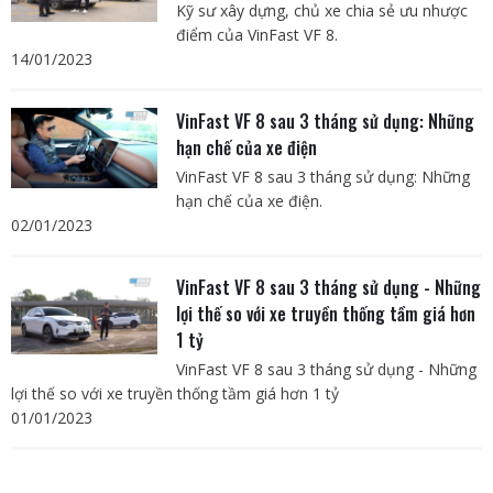
Kỹ sư xây dựng, chủ xe chia sẻ ưu nhược
điểm của VinFast VF 8.
14/01/2023
VinFast VF 8 sau 3 tháng sử dụng: Những
hạn chế của xe điện
VinFast VF 8 sau 3 tháng sử dụng: Những
hạn chế của xe điện.
02/01/2023
VinFast VF 8 sau 3 tháng sử dụng - Những
lợi thế so với xe truyền thống tầm giá hơn
1 tỷ
VinFast VF 8 sau 3 tháng sử dụng - Những
lợi thế so với xe truyền thống tầm giá hơn 1 tỷ
01/01/2023