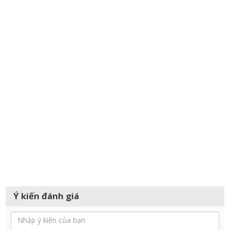
Ý kiến đánh giá