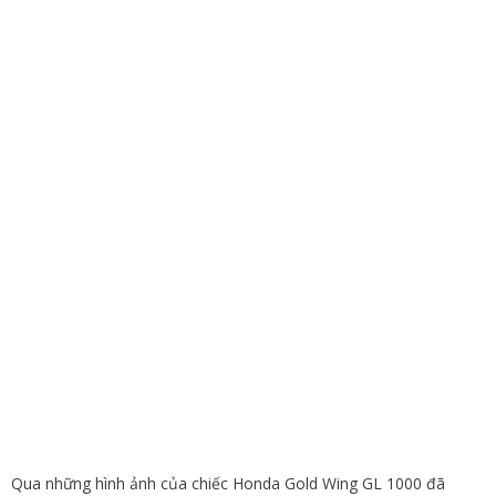
Qua những hình ảnh của chiếc Honda Gold Wing GL 1000 đã