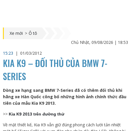
Xe mới
>
Ô tô
Chủ Nhật, 09/08/2026 | 18:53
15:23
|
01/03/2012
KIA K9 – ĐỐI THỦ CỦA BMW 7-
SERIES
Dòng xe hạng sang BMW 7-Series đã có thêm đối thủ khi
hãng xe Hàn Quốc công bố những hình ảnh chính thức đầu
tiên của mẫu Kia K9 2013.
>>
Kia K9 2013 trên đường thử
Về mặt thiết kế, Kia K9 vẫn giữ đúng phong cách lưới tản nhiệt