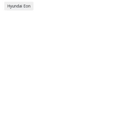
Hyundai Eon