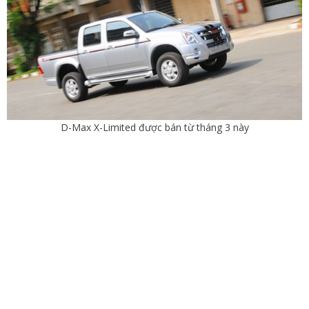
D-Max X-Limited được bán từ tháng 3 này