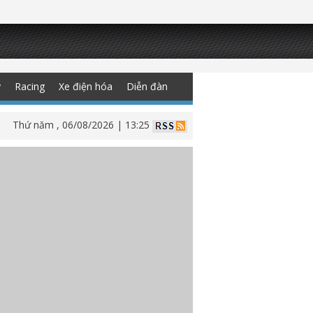
y
Racing
Xe điện hóa
Diễn đàn
Thứ năm , 06/08/2026 | 13:25