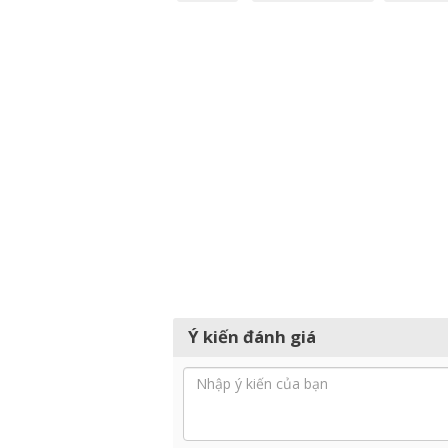
Ý kiến đánh giá