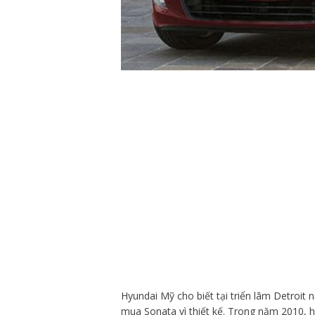
Hyundai Mỹ cho biết tại triển lãm Detroit
mua Sonata vì thiết kế. Trong năm 2010, 