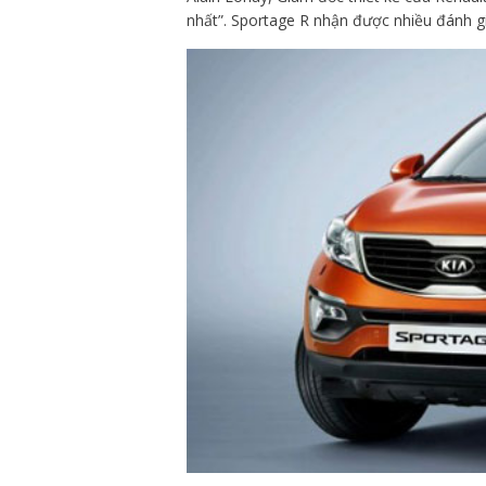
nhất”. Sportage R nhận được nhiều đánh gi