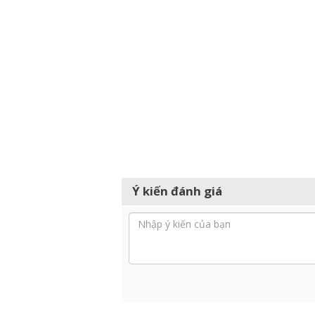
Ý kiến đánh giá