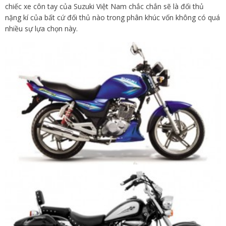
chiếc xe côn tay của Suzuki Việt Nam chắc chắn sẽ là đối thủ
nặng kí của bất cứ đối thủ nào trong phân khúc vốn không có quá
nhiều sự lựa chọn này.