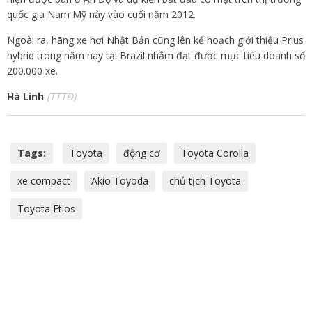
quốc gia Nam Mỹ này vào cuối năm 2012.
Ngoài ra, hãng xe hơi Nhật Bản cũng lên kế hoạch giới thiệu Prius
hybrid trong năm nay tại Brazil nhằm đạt được mục tiêu doanh số
200.000 xe.
Hà Linh
(TTTĐ)
Tags:
Toyota
động cơ
Toyota Corolla
xe compact
Akio Toyoda
chủ tịch Toyota
Toyota Etios