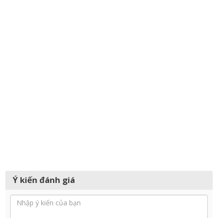
Ý kiến đánh giá