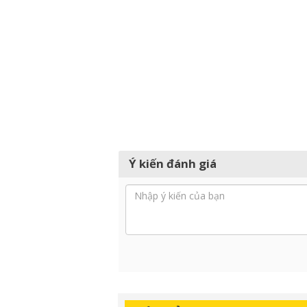
Ý kiến đánh giá