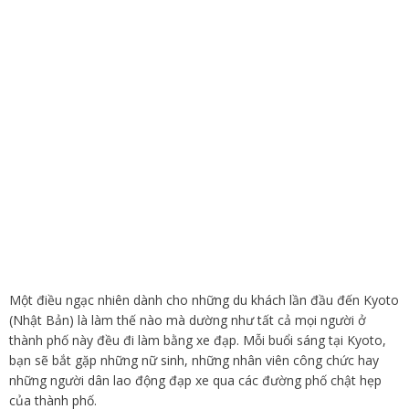
Một điều ngạc nhiên dành cho những du khách lần đầu đến Kyoto
(Nhật Bản) là làm thế nào mà dường như tất cả mọi người ở
thành phố này đều đi làm bằng xe đạp. Mỗi buổi sáng tại Kyoto,
bạn sẽ bắt gặp những nữ sinh, những nhân viên công chức hay
những người dân lao động đạp xe qua các đường phố chật hẹp
của thành phố.