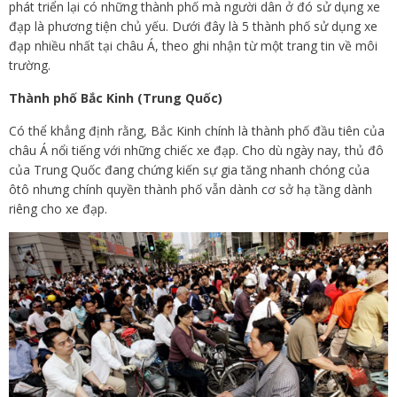
phát triển lại có những thành phố mà người dân ở đó sử dụng xe
đạp là phương tiện chủ yếu. Dưới đây là 5 thành phố sử dụng xe
đạp nhiều nhất tại châu Á, theo ghi nhận từ một trang tin về môi
trường.
Thành phố Bắc Kinh (Trung Quốc)
Có thể khẳng định rằng, Bắc Kinh chính là thành phố đầu tiên của
châu Á nổi tiếng với những chiếc xe đạp. Cho dù ngày nay, thủ đô
của Trung Quốc đang chứng kiến sự gia tăng nhanh chóng của
ôtô nhưng chính quyền thành phố vẫn dành cơ sở hạ tầng dành
riêng cho xe đạp.