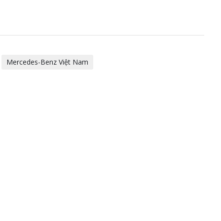
Mercedes-Benz Việt Nam