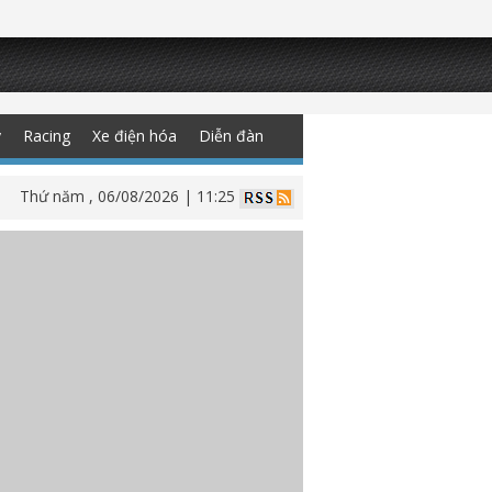
y
Racing
Xe điện hóa
Diễn đàn
Thứ năm , 06/08/2026 | 11:25