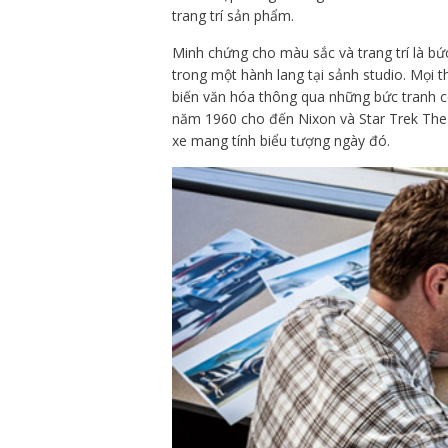
trang trí sản phẩm.
Minh chứng cho màu sắc và trang trí là bứ
trong một hành lang tại sảnh studio. Mọi t
biến văn hóa thông qua những bức tranh cổ
năm 1960 cho đến Nixon và Star Trek The
xe mang tính biểu tượng ngày đó.