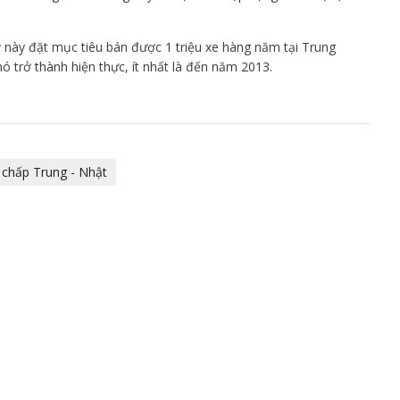
 này đặt mục tiêu bán được 1 triệu xe hàng năm tại Trung
ó trở thành hiện thực, ít nhất là đến năm 2013.
 chấp Trung - Nhật