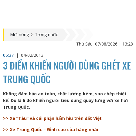
Mới nóng
>
Trong nước
Thứ Sáu, 07/08/2026 | 13:28
06:37
|
04/02/2013
3 ĐIỂM KHIẾN NGƯỜI DÙNG GHÉT XE
TRUNG QUỐC
Không đảm bảo an toàn, chất lượng kém, sao chép thiết
kế. Đó là lí do khiến người tiêu dùng quay lưng với xe hơi
Trung Quốc.
>> Xe “Tàu” và cái phận hẩm hiu trên đất Việt
>> Xe Trung Quốc – Đỉnh cao của hàng nhái