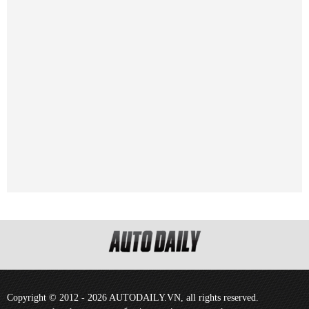
Copyright © 2012 - 2026 AUTODAILY.VN, all rights reserved.