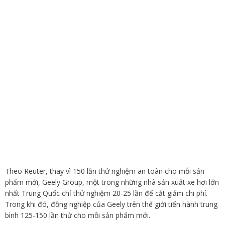
Theo Reuter, thay vì 150 lần thử nghiệm an toàn cho mỗi sản
phẩm mới, Geely Group, một trong những nhà sản xuất xe hơi lớn
nhất Trung Quốc chỉ thử nghiệm 20-25 lần để cắt giảm chi phí.
Trong khi đó, đồng nghiệp của Geely trên thế giới tiến hành trung
bình 125-150 lần thử cho mỗi sản phẩm mới.