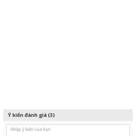
Ý kiến đánh giá (3)