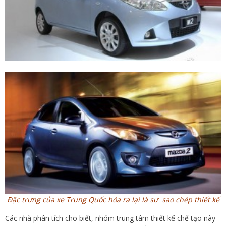
Đặc trưng của xe Trung Quốc hóa ra lại là sự sao chép thiết kế
Các nhà phân tích cho biết, nhóm trung tâm thiết kế chế tạo này