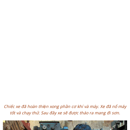
Chiếc xe đã hoàn thiện xong phần cơ khí và máy. Xe đã nổ máy
tốt và chạy thử. Sau đây xe sẽ được tháo ra mang đi sơn.