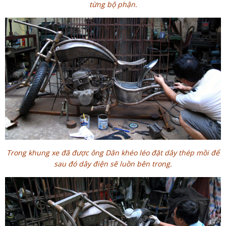
từng bộ phận.
Trong khung xe đã được ông Dân khéo léo đặt dây thép mồi để
sau đó dây điện sẽ luồn bên trong.