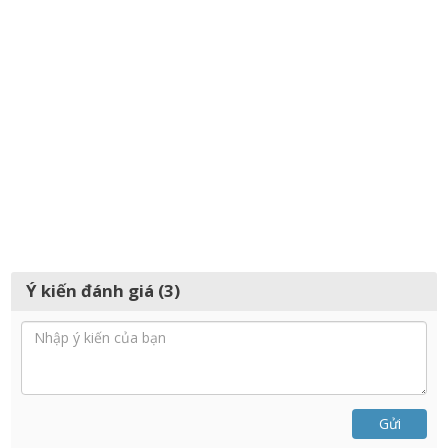
Ý kiến đánh giá (3)
Gửi