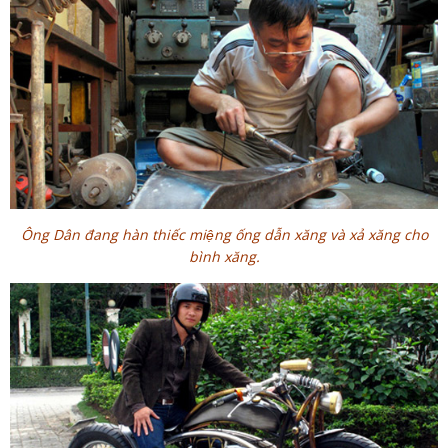
Ông Dân đang hàn thiếc miệng ống dẫn xăng và xả xăng cho
bình xăng.