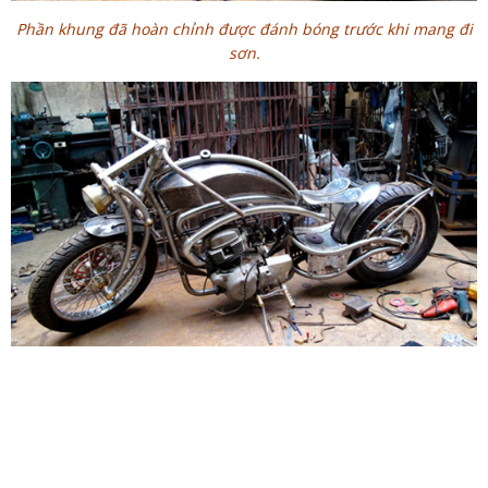
Phần khung đã hoàn chỉnh được đánh bóng trước khi mang đi
sơn.