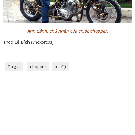
Anh Cảnh, chủ nhân của chiếc chopper.
Theo
Lê Bích
(Vnexpress)
Tags:
chopper
xe độ