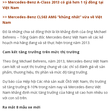
>> Mercedes-Benz A-Class 2013 có giá hơn 1 tỷ đồng tại
Việt Nam
>> Mercedes-Benz CLS63 AMG “khủng nhất” vừa về Việt
Nam
Đó là những chia sẻ đồng thời là lời khẳng định của ông Michael
Behrens – Tổng Giám đốc Mercedes-Benz Việt Nam về các kế
hoạch mà hãng đang và sẽ thực hiện trong năm 2013.
Cam kết tăng trưởng trên mức thị trường
Theo ông Michael Behrens, năm 2013, Mercedes-Benz Việt Nam
cam kết sẽ vượt thị trường chung về các chỉ số đánh giá về sản
phẩm, thương hiệu, thị phần và mức độ tăng trưởng.
Dự báo của Hiệp hội Các nhà sản xuất Ôtô Việt Nam, thị trường
sẽ tăng trưởng 8-10% trong năm nay và Mercedes-Benz Việt
Nam khẳng định mức tăng trưởng của hãng sẽ cao hơn nhiều so
với con số trên.
Ra mắt 8 mẫu xe mới