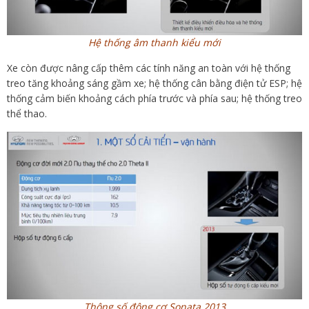
Hệ thống âm thanh kiểu mới
Xe còn được nâng cấp thêm các tính năng an toàn với hệ thống
treo tăng khoảng sáng gầm xe; hệ thống cân bằng điện tử ESP; hệ
thống cảm biến khoảng cách phía trước và phía sau; hệ thống treo
thể thao.
Thông số động cơ Sonata 2013