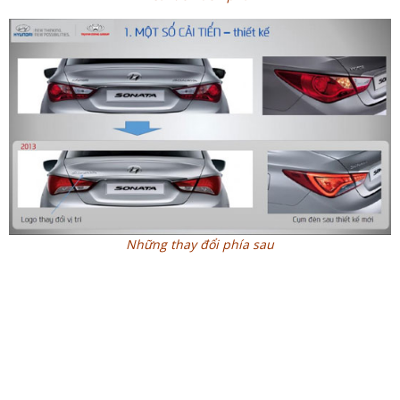
Những thay đổi phía sau