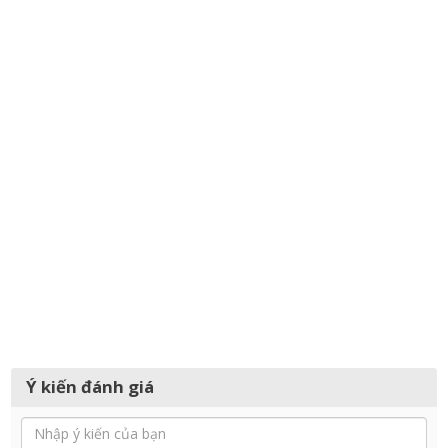
Ý kiến đánh giá